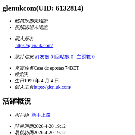
glenukcom
(UID: 6132814)
郵箱狀態
未驗證
視頻認證
未認證
個人簽名
https://glen.uk.com/
統計信息
好友數 0
|
回帖數 0
|
主題數 0
真實姓名
Casa de apostas 74BET
性別
男
生日
1999 年 4 月 4 日
個人主頁
https://glen.uk.com/
活躍概況
用戶組
新手上路
註冊時間
2026-4-20 19:12
最後訪問
2026-4-20 19:12