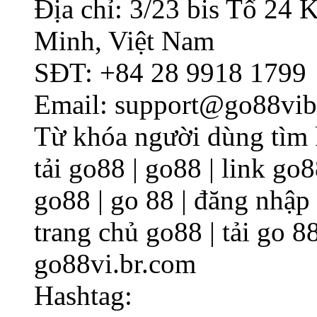
Địa chỉ: 3/23 bis Tổ 24
Minh, Việt Nam
SĐT: +84 28 9918 1799
Email:
support@go88vib
Từ khóa người dùng tìm 
tải go88 | go88 | link g
go88 | go 88 | đăng nhập 
trang chủ go88 | tải go 8
go88vi.br.com
Hashtag: