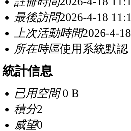
註冊時間
2026-4-18 11:
最後訪問
2026-4-18 11:
上次活動時間
2026-4-18
所在時區
使用系統默認
統計信息
已用空間
0 B
積分
2
威望
0