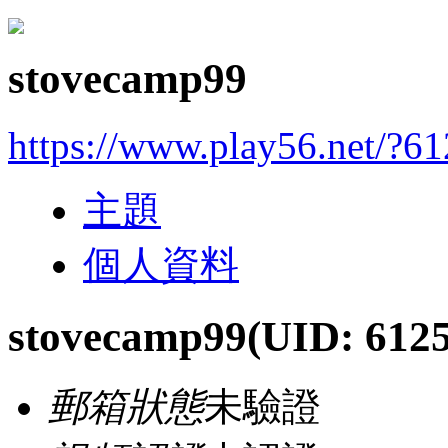
stovecamp99
https://www.play56.net/?6
主題
個人資料
stovecamp99
(UID: 612
郵箱狀態
未驗證