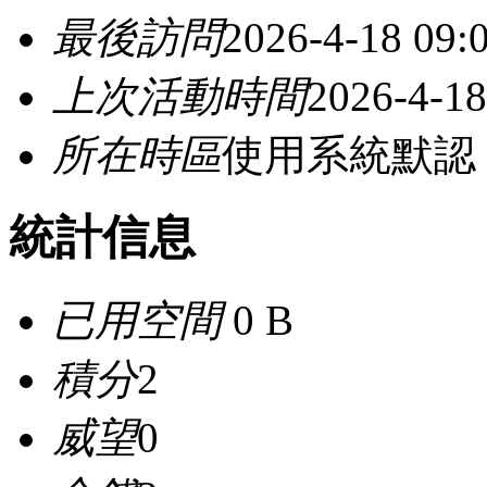
最後訪問
2026-4-18 09:
上次活動時間
2026-4-18
所在時區
使用系統默認
統計信息
已用空間
0 B
積分
2
威望
0