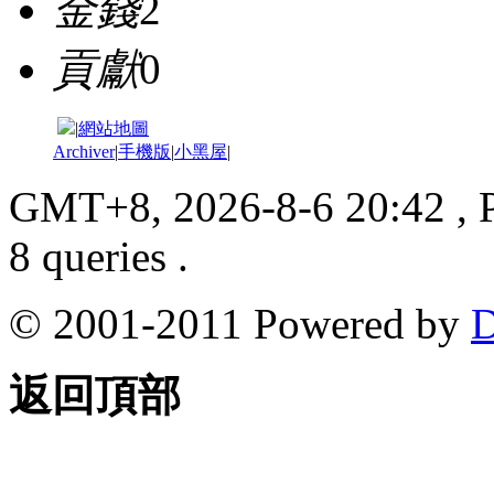
金錢
2
貢獻
0
|
網站地圖
Archiver
|
手機版
|
小黑屋
|
GMT+8, 2026-8-6 20:42
, 
8 queries .
© 2001-2011 Powered by
D
返回頂部