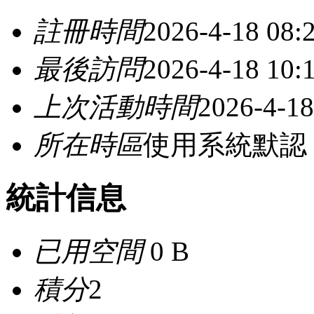
註冊時間
2026-4-18 08:
最後訪問
2026-4-18 10:
上次活動時間
2026-4-18
所在時區
使用系統默認
統計信息
已用空間
0 B
積分
2