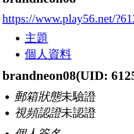
https://www.play56.net/?6
主題
個人資料
brandneon08
(UID: 612
郵箱狀態
未驗證
視頻認證
未認證
個人簽名