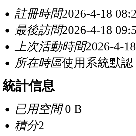
註冊時間
2026-4-18 08:
最後訪問
2026-4-18 09:
上次活動時間
2026-4-18
所在時區
使用系統默認
統計信息
已用空間
0 B
積分
2