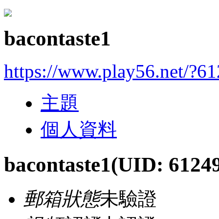
bacontaste1
https://www.play56.net/?6
主題
個人資料
bacontaste1
(UID: 6124
郵箱狀態
未驗證