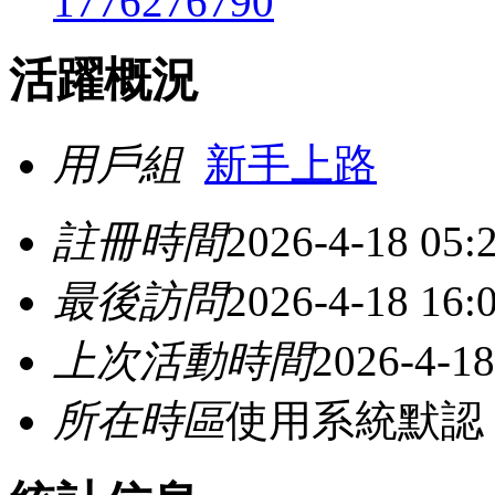
1776276790
活躍概況
用戶組
新手上路
註冊時間
2026-4-18 05:
最後訪問
2026-4-18 16:
上次活動時間
2026-4-18
所在時區
使用系統默認