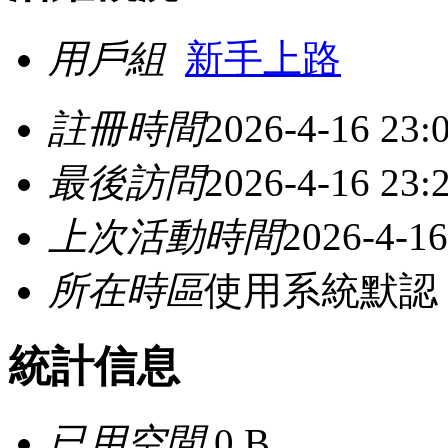
用戶組
新手上路
註冊時間
2026-4-16 23:
最後訪問
2026-4-16 23:
上次活動時間
2026-4-16
所在時區
使用系統默認
統計信息
已用空間
0 B