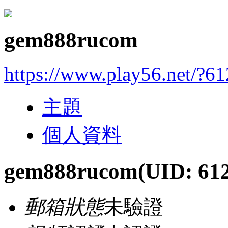
gem888rucom
https://www.play56.net/?6
主題
個人資料
gem888rucom
(UID: 61
郵箱狀態
未驗證