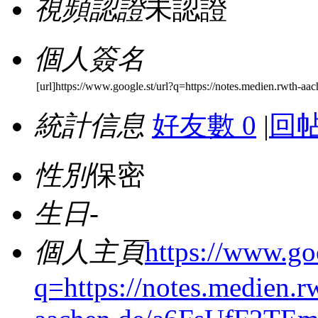
視頻認證
未認證
個人簽名
[url]https://www.google.st/url?q=https://notes.medien.rwth-
統計信息
好友數 0
|
回帖
性別
保密
生日
-
個人主頁
https://www.goo
q=https://notes.medien.r