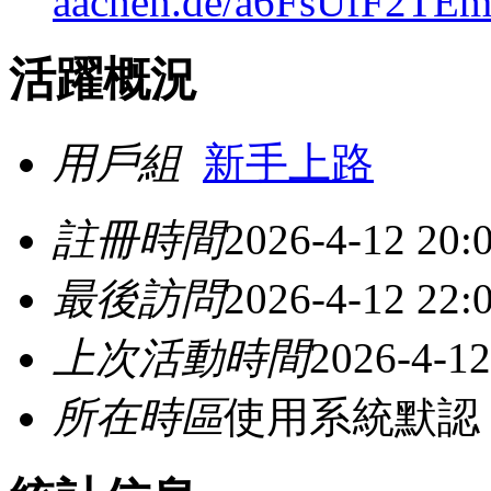
aachen.de/a6FsUfF2T
活躍概況
用戶組
新手上路
註冊時間
2026-4-12 20:
最後訪問
2026-4-12 22:
上次活動時間
2026-4-12
所在時區
使用系統默認