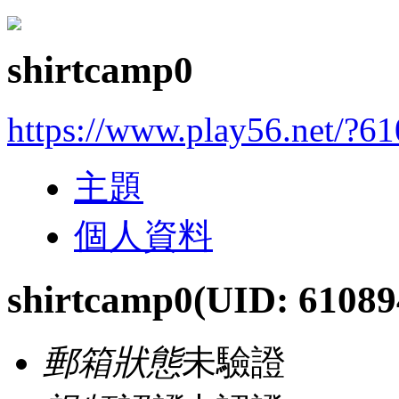
shirtcamp0
https://www.play56.net/?6
主題
個人資料
shirtcamp0
(UID: 61089
郵箱狀態
未驗證