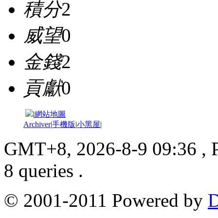
積分
2
威望
0
金錢
2
貢獻
0
|
網站地圖
Archiver
|
手機版
|
小黑屋
|
GMT+8, 2026-8-9 09:36
, 
8 queries .
© 2001-2011 Powered by
D