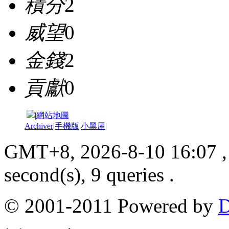
積分
2
威望
0
金錢
2
貢獻
0
|
網站地圖
Archiver
|
手機版
|
小黑屋
|
GMT+8, 2026-8-10 16:07
,
second(s), 9 queries .
© 2001-2011 Powered by
D