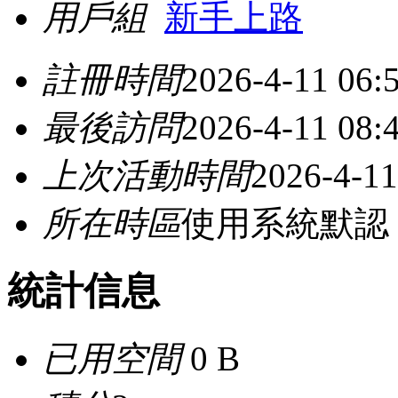
用戶組
新手上路
註冊時間
2026-4-11 06:
最後訪問
2026-4-11 08:
上次活動時間
2026-4-11
所在時區
使用系統默認
統計信息
已用空間
0 B