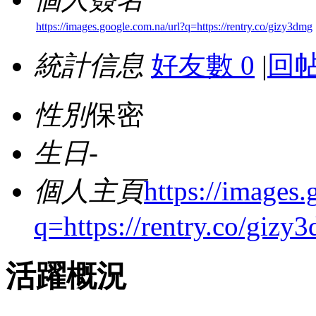
https://images.google.com.na/url?q=https://rentry.co/gizy3dmg
統計信息
好友數 0
|
回帖
性別
保密
生日
-
個人主頁
https://images.
q=https://rentry.co/gizy
活躍概況