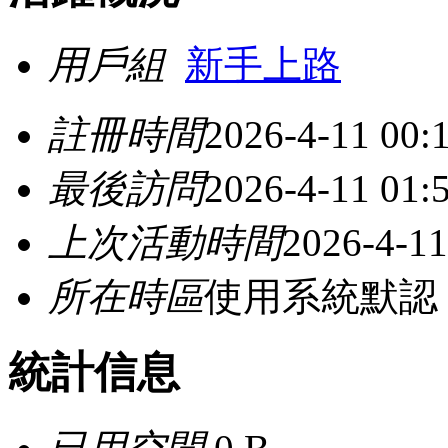
用戶組
新手上路
註冊時間
2026-4-11 00:
最後訪問
2026-4-11 01:
上次活動時間
2026-4-11
所在時區
使用系統默認
統計信息