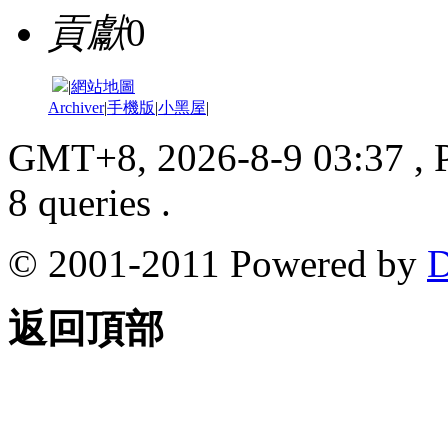
貢獻
0
|
網站地圖
Archiver
|
手機版
|
小黑屋
|
GMT+8, 2026-8-9 03:37
, 
8 queries .
© 2001-2011 Powered by
D
返回頂部