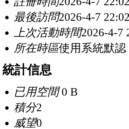
註冊時間
2026-4-7 22:0
最後訪問
2026-4-7 22:0
上次活動時間
2026-4-7 
所在時區
使用系統默認
統計信息
已用空間
0 B
積分
2
威望
0