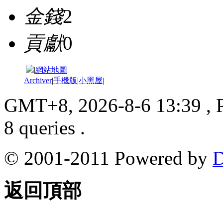
金錢
2
貢獻
0
|
網站地圖
Archiver
|
手機版
|
小黑屋
|
GMT+8, 2026-8-6 13:39
, 
8 queries .
© 2001-2011 Powered by
D
返回頂部