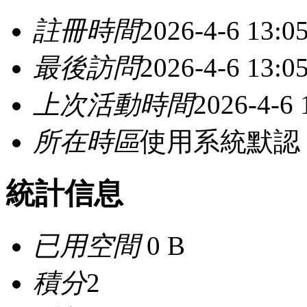
註冊時間
2026-4-6 13:0
最後訪問
2026-4-6 13:0
上次活動時間
2026-4-6 
所在時區
使用系統默認
統計信息
已用空間
0 B
積分
2