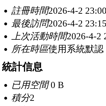
註冊時間
2026-4-2 23:0
最後訪問
2026-4-2 23:1
上次活動時間
2026-4-2 
所在時區
使用系統默認
統計信息
已用空間
0 B
積分
2