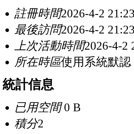
註冊時間
2026-4-2 21:2
最後訪問
2026-4-2 21:2
上次活動時間
2026-4-2 
所在時區
使用系統默認
統計信息
已用空間
0 B
積分
2