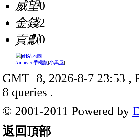
威望
0
金錢
2
貢獻
0
|
網站地圖
Archiver
|
手機版
|
小黑屋
|
GMT+8, 2026-8-7 23:53
, 
8 queries .
© 2001-2011 Powered by
D
返回頂部