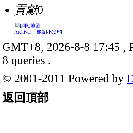
貢獻
0
|
網站地圖
Archiver
|
手機版
|
小黑屋
|
GMT+8, 2026-8-8 17:45
, 
8 queries .
© 2001-2011 Powered by
D
返回頂部