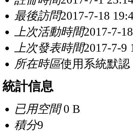
最後訪問
2017-7-18 19:
上次活動時間
2017-7-18
上次發表時間
2017-7-9 
所在時區
使用系統默認
統計信息
已用空間
0 B
積分
9