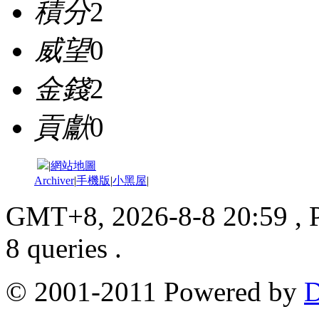
積分
2
威望
0
金錢
2
貢獻
0
|
網站地圖
Archiver
|
手機版
|
小黑屋
|
GMT+8, 2026-8-8 20:59
, 
8 queries .
© 2001-2011 Powered by
D