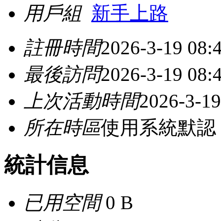
用戶組
新手上路
註冊時間
2026-3-19 08:
最後訪問
2026-3-19 08:
上次活動時間
2026-3-19
所在時區
使用系統默認
統計信息
已用空間
0 B