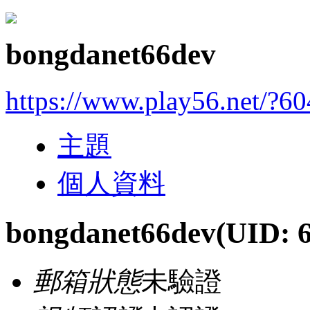
bongdanet66dev
https://www.play56.net/?6
主題
個人資料
bongdanet66dev
(UID: 
郵箱狀態
未驗證