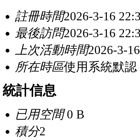
註冊時間
2026-3-16 22:
最後訪問
2026-3-16 22:
上次活動時間
2026-3-16
所在時區
使用系統默認
統計信息
已用空間
0 B
積分
2