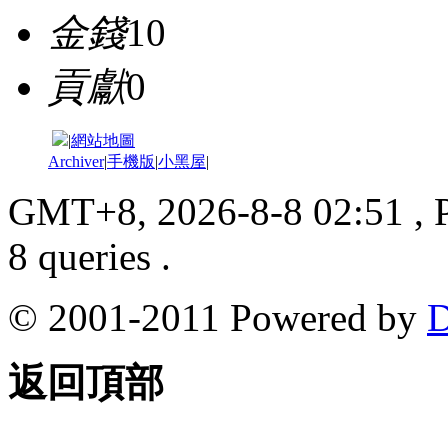
金錢
10
貢獻
0
|
網站地圖
Archiver
|
手機版
|
小黑屋
|
GMT+8, 2026-8-8 02:51
, 
8 queries .
© 2001-2011 Powered by
D
返回頂部