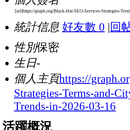
[url]https://graph.org/Black-Hat-SEO-Services-Strategies-Ter
統計信息
好友數 0
|
回帖
性別
保密
生日
-
個人主頁
https://graph.
Strategies-Terms-and-Ci
Trends-in-2026-03-16
活躍概況