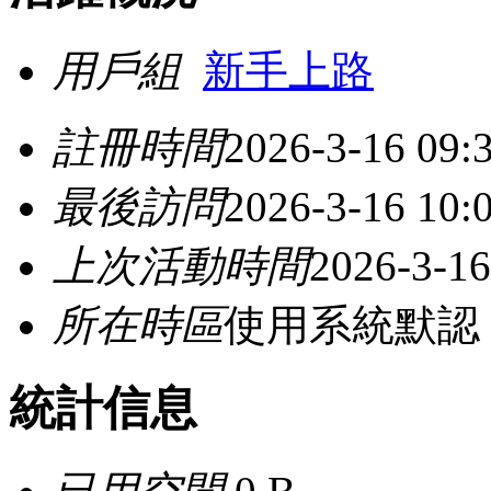
用戶組
新手上路
註冊時間
2026-3-16 09:
最後訪問
2026-3-16 10:
上次活動時間
2026-3-16
所在時區
使用系統默認
統計信息