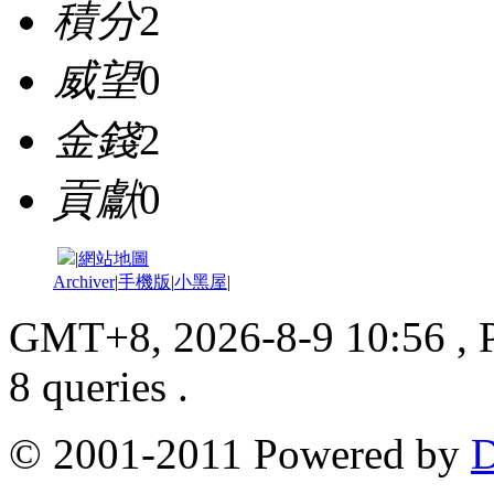
積分
2
威望
0
金錢
2
貢獻
0
|
網站地圖
Archiver
|
手機版
|
小黑屋
|
GMT+8, 2026-8-9 10:56
, 
8 queries .
© 2001-2011 Powered by
D