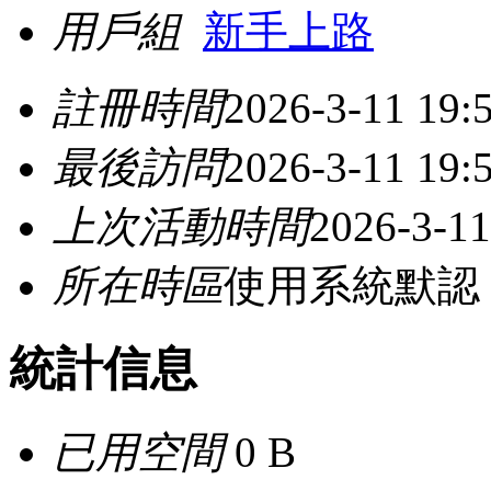
用戶組
新手上路
註冊時間
2026-3-11 19:
最後訪問
2026-3-11 19:
上次活動時間
2026-3-11
所在時區
使用系統默認
統計信息
已用空間
0 B