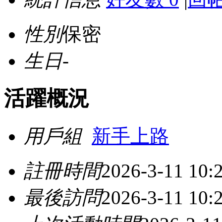
性別
保密
生日
-
活躍概況
用戶組
新手上路
註冊時間
2026-3-11 10:
最後訪問
2026-3-11 10: