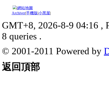
|
網站地圖
Archiver
|
手機版
|
小黑屋
|
GMT+8, 2026-8-9 04:16
, 
8 queries .
© 2001-2011 Powered by
D
返回頂部