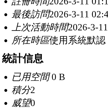
註冊時間
2026-3-11 01:
最後訪問
2026-3-11 02:
上次活動時間
2026-3-11
所在時區
使用系統默認
統計信息
已用空間
0 B
積分
2
威望
0