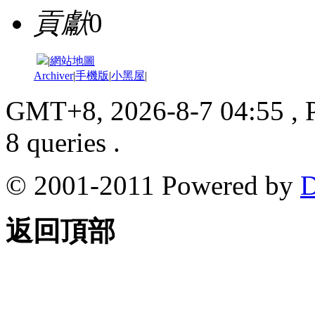
貢獻
0
|
網站地圖
Archiver
|
手機版
|
小黑屋
|
GMT+8, 2026-8-7 04:55
, 
8 queries .
© 2001-2011 Powered by
D
返回頂部