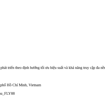
phát triển theo định hướng tối ưu hiệu suất và khả năng truy cập đa n
 phố Hồ Chí Minh, Vietnam
chu_FLY88