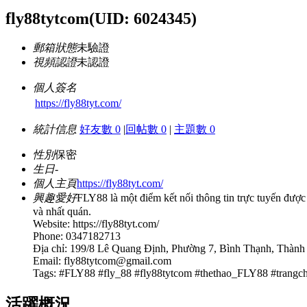
fly88tytcom
(UID: 6024345)
郵箱狀態
未驗證
視頻認證
未認證
個人簽名
https://fly88tyt.com/
統計信息
好友數 0
|
回帖數 0
|
主題數 0
性別
保密
生日
-
個人主頁
https://fly88tyt.com/
興趣愛好
FLY88 là một điểm kết nối thông tin trực tuyến được 
và nhất quán.
Website: https://fly88tyt.com/
Phone: 0347182713
Địa chỉ: 199/8 Lê Quang Định, Phường 7, Bình Thạnh, Thành
Email:
fly88tytcom@gmail.com
Tags: #FLY88 #fly_88 #fly88tytcom #thethao_FLY88 #trang
活躍概況