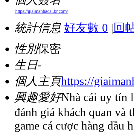
https://giaimanhacai.br.com/
統計信息
好友數 0
|
回帖
性別
保密
生日
-
個人主頁
https://giaiman
興趣愛好
Nhà cái uy tín 
đánh giá khách quan và th
game cá cược hàng đầu h