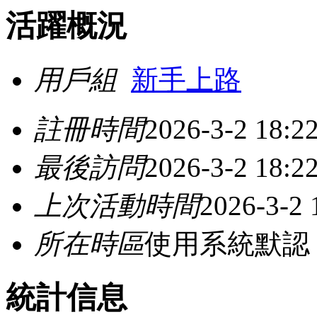
活躍概況
用戶組
新手上路
註冊時間
2026-3-2 18:2
最後訪問
2026-3-2 18:2
上次活動時間
2026-3-2 
所在時區
使用系統默認
統計信息