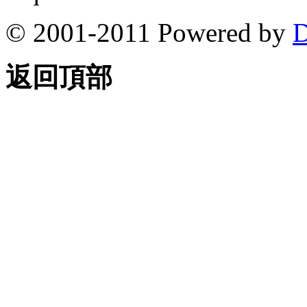
© 2001-2011 Powered by
D
返回頂部