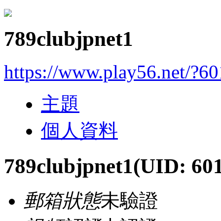
789clubjpnet1
https://www.play56.net/?6
主題
個人資料
789clubjpnet1
(UID: 60
郵箱狀態
未驗證