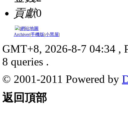
貢獻
0
|
網站地圖
Archiver
|
手機版
|
小黑屋
|
GMT+8, 2026-8-7 04:34
, 
8 queries .
© 2001-2011 Powered by
D
返回頂部