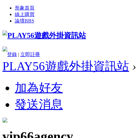
形象首頁
線上購買
論壇
BBS
登錄
|
立即註冊
PLAY56遊戲外掛資訊站
›
加為好友
發送消息
vip66agency