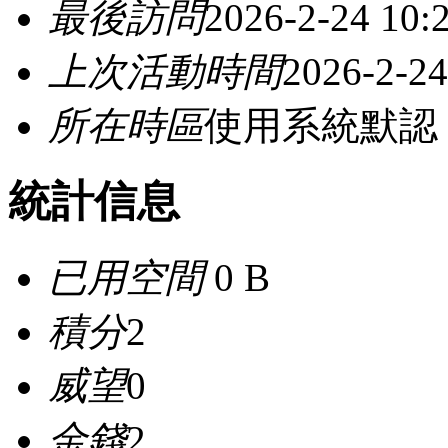
最後訪問
2026-2-24 10:
上次活動時間
2026-2-24
所在時區
使用系統默認
統計信息
已用空間
0 B
積分
2
威望
0
金錢
2