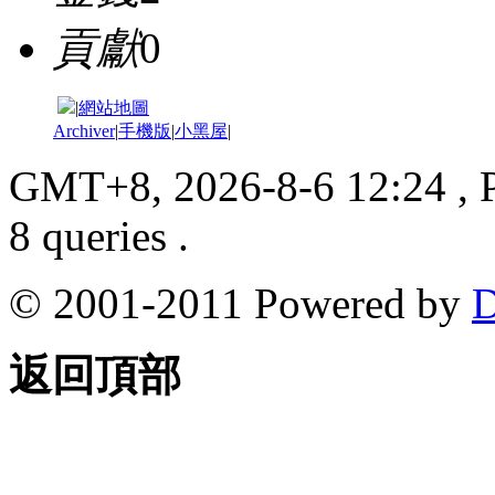
貢獻
0
|
網站地圖
Archiver
|
手機版
|
小黑屋
|
GMT+8, 2026-8-6 12:24
, 
8 queries .
© 2001-2011 Powered by
D
返回頂部