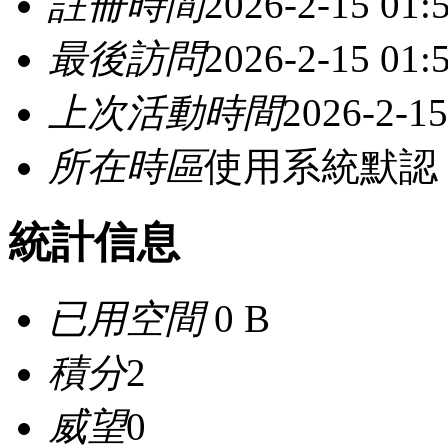
註冊時間
2026-2-15 01:
最後訪問
2026-2-15 01:
上次活動時間
2026-2-15
所在時區
使用系統默認
統計信息
已用空間
0 B
積分
2
威望
0