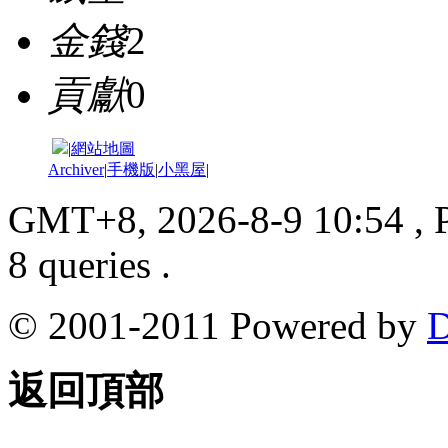
金錢
2
貢獻
0
|
網站地圖
Archiver
|
手機版
|
小黑屋
|
GMT+8, 2026-8-9 10:54
, 
8 queries .
© 2001-2011 Powered by
D
返回頂部