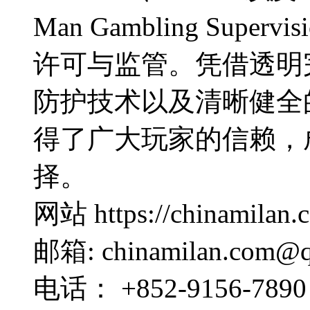
Man Gambling Super
许可与监管。凭借透明
防护技术以及清晰健全
得了广大玩家的信赖，
择。
网站 https://chinamilan.
邮箱:
chinamilan.com@
电话： +852-9156-7890