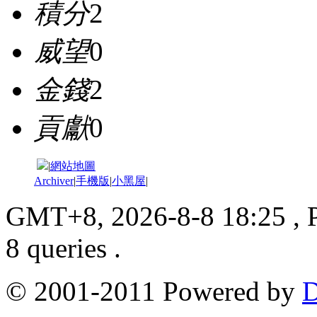
積分
2
威望
0
金錢
2
貢獻
0
|
網站地圖
Archiver
|
手機版
|
小黑屋
|
GMT+8, 2026-8-8 18:25
, 
8 queries .
© 2001-2011 Powered by
D