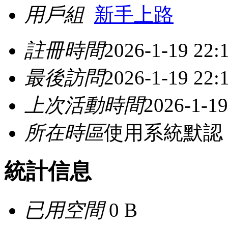
用戶組
新手上路
註冊時間
2026-1-19 22:
最後訪問
2026-1-19 22:
上次活動時間
2026-1-19
所在時區
使用系統默認
統計信息
已用空間
0 B