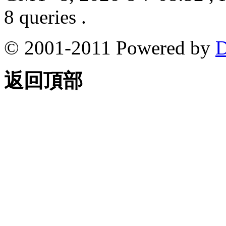
8 queries .
© 2001-2011 Powered by
D
返回頂部