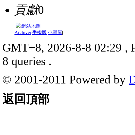
貢獻
0
|
網站地圖
Archiver
|
手機版
|
小黑屋
|
GMT+8, 2026-8-8 02:29
, 
8 queries .
© 2001-2011 Powered by
D
返回頂部