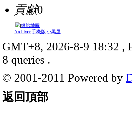
貢獻
0
|
網站地圖
Archiver
|
手機版
|
小黑屋
|
GMT+8, 2026-8-9 18:32
, 
8 queries .
© 2001-2011 Powered by
D
返回頂部