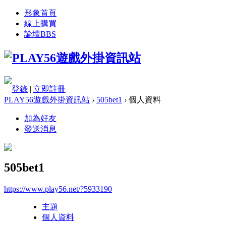
形象首頁
線上購買
論壇
BBS
登錄
|
立即註冊
PLAY56遊戲外掛資訊站
›
505bet1
›
個人資料
加為好友
發送消息
505bet1
https://www.play56.net/?5933190
主題
個人資料