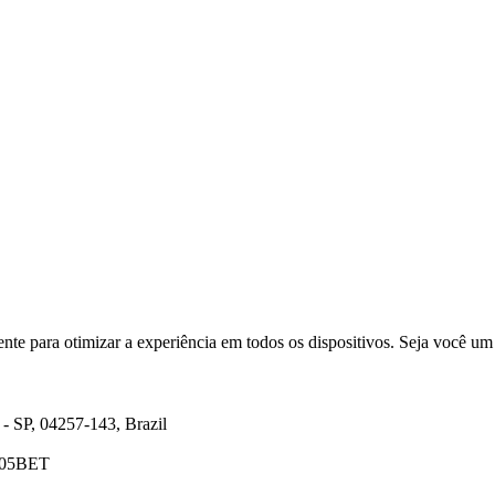
nte para otimizar a experiência em todos os dispositivos. Seja você um
 - SP, 04257-143, Brazil
505BET