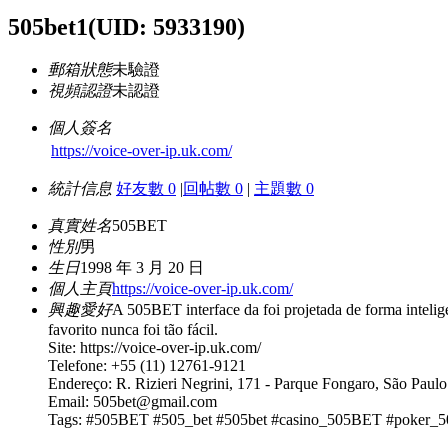
505bet1
(UID: 5933190)
郵箱狀態
未驗證
視頻認證
未認證
個人簽名
https://voice-over-ip.uk.com/
統計信息
好友數 0
|
回帖數 0
|
主題數 0
真實姓名
505BET
性別
男
生日
1998 年 3 月 20 日
個人主頁
https://voice-over-ip.uk.com/
興趣愛好
A 505BET interface da foi projetada de forma intelige
favorito nunca foi tão fácil.
Site: https://voice-over-ip.uk.com/
Telefone: +55 (11) 12761-9121
Endereço: R. Rizieri Negrini, 171 - Parque Fongaro, São Paulo
Email:
505bet@gmail.com
Tags: #505BET #505_bet #505bet #casino_505BET #poker_