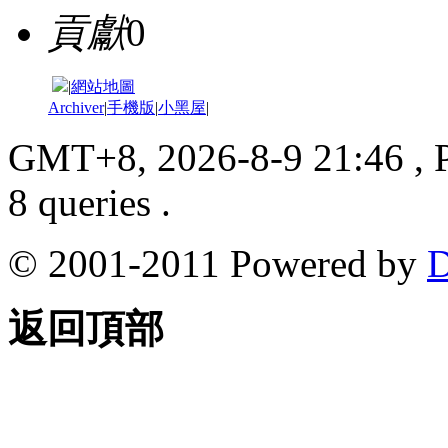
貢獻
0
|
網站地圖
Archiver
|
手機版
|
小黑屋
|
GMT+8, 2026-8-9 21:46
, 
8 queries .
© 2001-2011 Powered by
D
返回頂部