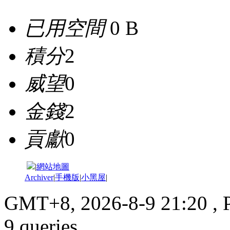
已用空間
0 B
積分
2
威望
0
金錢
2
貢獻
0
|
網站地圖
Archiver
|
手機版
|
小黑屋
|
GMT+8, 2026-8-9 21:20
, 
9 queries .