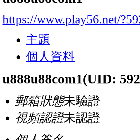
https://www.play56.net/?5
主題
個人資料
u888u88com1
(UID: 59
郵箱狀態
未驗證
視頻認證
未認證
個人簽名