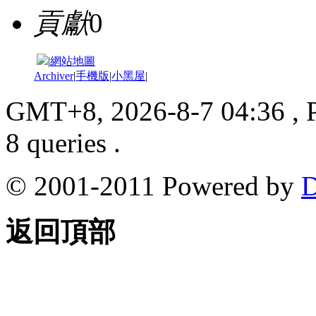
貢獻
0
|
網站地圖
Archiver
|
手機版
|
小黑屋
|
GMT+8, 2026-8-7 04:36
, 
8 queries .
© 2001-2011 Powered by
D
返回頂部