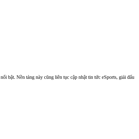
i bật. Nền tảng này cũng liên tục cập nhật tin tức eSports, giải đấu