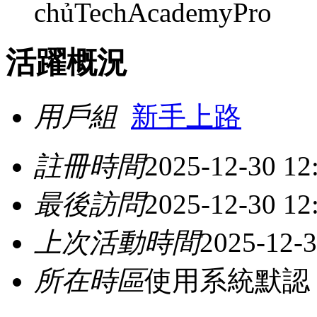
chủTechAcademyPro
活躍概況
用戶組
新手上路
註冊時間
2025-12-30 12
最後訪問
2025-12-30 12
上次活動時間
2025-12-3
所在時區
使用系統默認