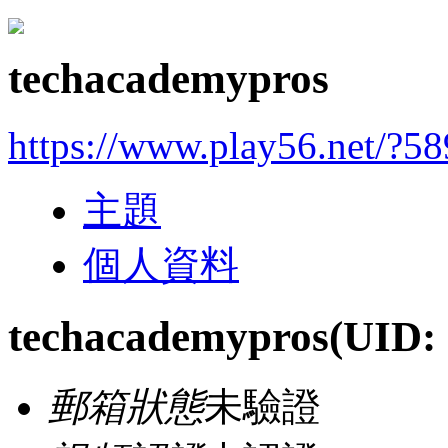
techacademypros
https://www.play56.net/?5
主題
個人資料
techacademypros
(UID:
郵箱狀態
未驗證