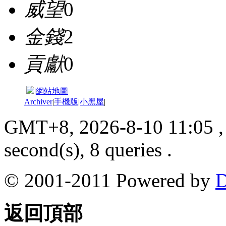
威望
0
金錢
2
貢獻
0
|
網站地圖
Archiver
|
手機版
|
小黑屋
|
GMT+8, 2026-8-10 11:05
,
second(s), 8 queries .
© 2001-2011 Powered by
D
返回頂部