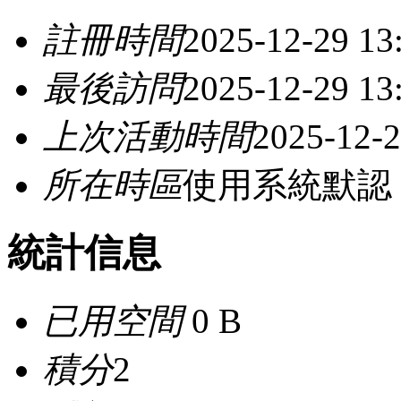
註冊時間
2025-12-29 13
最後訪問
2025-12-29 13
上次活動時間
2025-12-2
所在時區
使用系統默認
統計信息
已用空間
0 B
積分
2