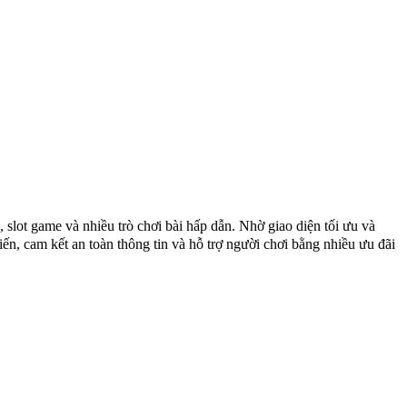
 slot game và nhiều trò chơi bài hấp dẫn. Nhờ giao diện tối ưu và
ến, cam kết an toàn thông tin và hỗ trợ người chơi bằng nhiều ưu đãi