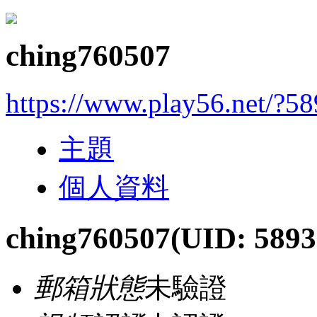
ching760507
https://www.play56.net/?5
主題
個人資料
ching760507
(UID: 5893
郵箱狀態
未驗證