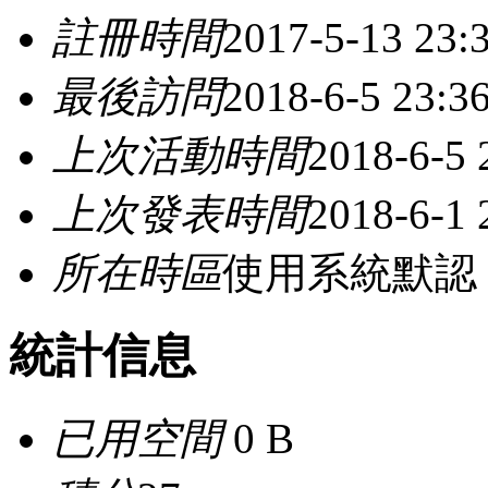
註冊時間
2017-5-13 23:
最後訪問
2018-6-5 23:3
上次活動時間
2018-6-5 
上次發表時間
2018-6-1 
所在時區
使用系統默認
統計信息
已用空間
0 B