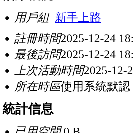
用戶組
新手上路
註冊時間
2025-12-24 18
最後訪問
2025-12-24 18
上次活動時間
2025-12-2
所在時區
使用系統默認
統計信息
已用空間
0 B