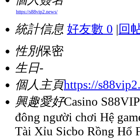
https://s88vip2.news/
統計信息
好友數 0
|
回帖
性別
保密
生日
-
個人主頁
https://s88vip2
興趣愛好
Casino S88VIP 
đông người chơi Hệ game
Tài Xỉu Sicbo Rồng Hổ F