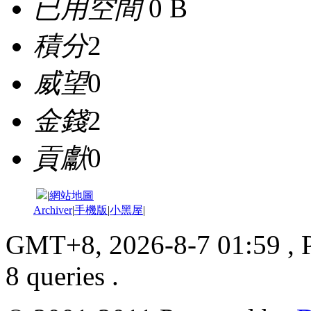
已用空間
0 B
積分
2
威望
0
金錢
2
貢獻
0
|
網站地圖
Archiver
|
手機版
|
小黑屋
|
GMT+8, 2026-8-7 01:59
, 
8 queries .